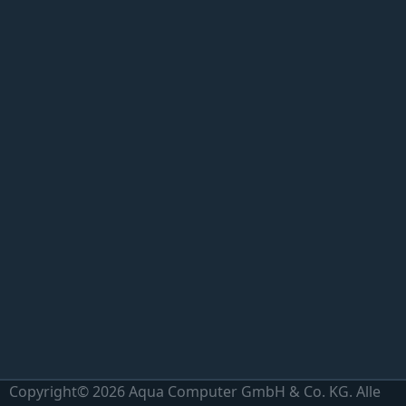
Copyright© 2026 Aqua Computer GmbH & Co. KG. Alle