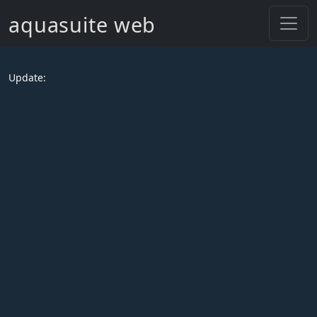
aquasuite web
Update: